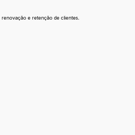
e renovação e retenção de clientes.