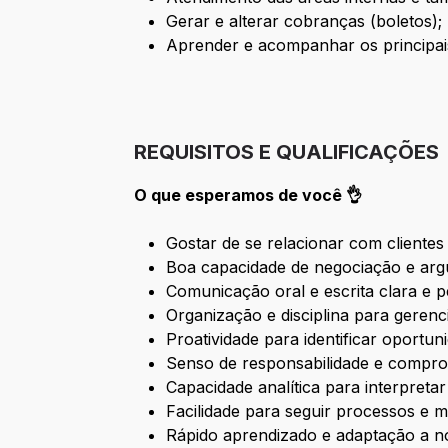
Gerar e alterar cobranças (boletos);
Aprender e acompanhar os principai
REQUISITOS E QUALIFICAÇÕES
O que esperamos de você 👌
Gostar de se relacionar com cliente
Boa capacidade de negociação e ar
Comunicação oral e escrita clara e p
Organização e disciplina para gerenc
Proatividade para identificar oportu
Senso de responsabilidade e compro
Capacidade analítica para interpreta
Facilidade para seguir processos e ma
Rápido aprendizado e adaptação a n